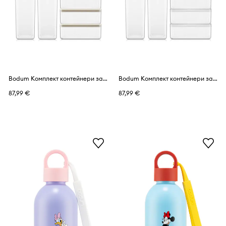
Bodum Комплект контейнери за съхранение от пластмаса Canteen
Bodum Комплект контейнери за съхранение от пластмаса Canteen
87,99 €
87,99 €