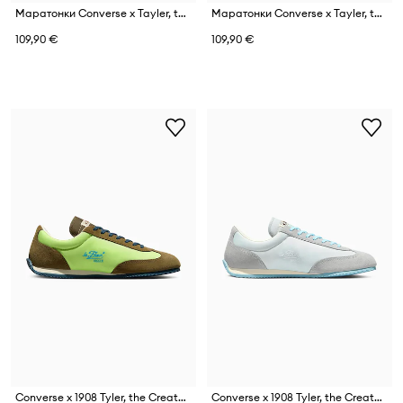
Маратонки Converse x Tayler, the Creator 1908 Jogger
Маратонки Converse x Tayler, the Creator 1908 Jogger
109,90 €
109,90 €
Converse x 1908 Tyler, the Creator маратонки дамски
Converse x 1908 Tyler, the Creator маратонки дамски