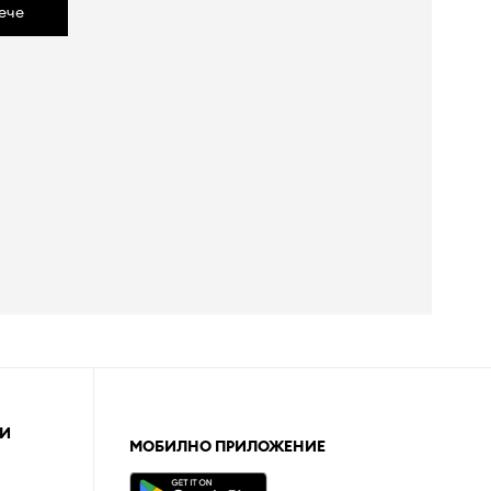
ече
И
МОБИЛНО ПРИЛОЖЕНИЕ