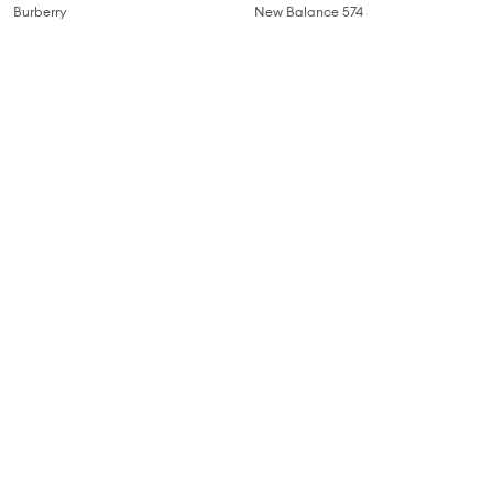
Burberry
New Balance 574