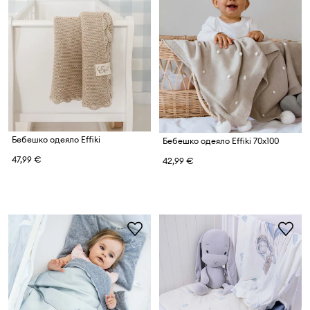
Бебешко одеяло Effiki
Бебешко одеяло Effiki 70x100
47,99 €
42,99 €