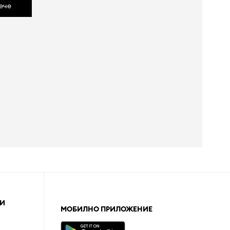
ече
И
МОБИЛНО ПРИЛОЖЕНИЕ