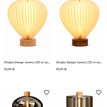
Gingko Design лампа LED от хартия 18,2 x 7,2 x 20 cm
Gingko Design лампа LED от хартия 18,2 x 7,2 x 20 cm
90,99 €
90,99 €