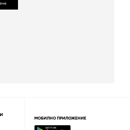
ече
И
МОБИЛНО ПРИЛОЖЕНИЕ