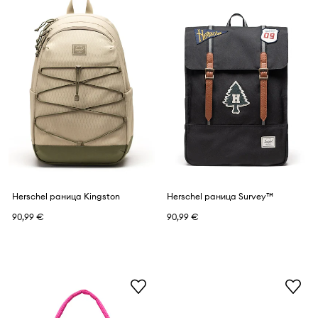
Herschel раница Kingston
Herschel раница Survey™
90,99 €
90,99 €