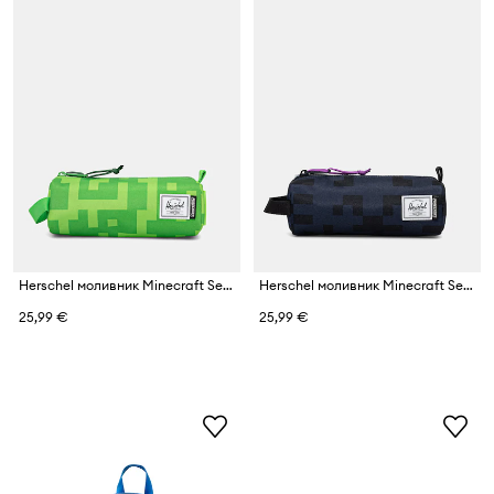
Herschel моливник Minecraft Settlement
Herschel моливник Minecraft Settlement
25,99 €
25,99 €