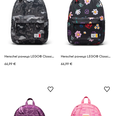
Herschel раница LEGO® Classic™
Herschel раница LEGO® Classic™
66,99 €
66,99 €