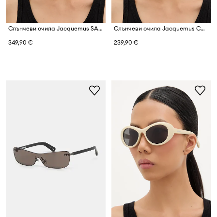
Слънчеви очила Jacquemus SALON
Слънчеви очила Jacquemus CAPRI
349,90 €
239,90 €