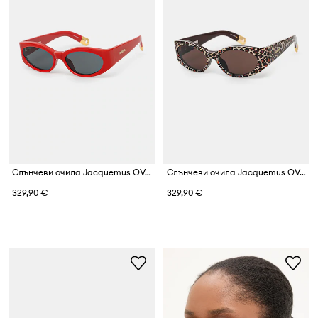
Слънчеви очила Jacquemus OVALO
Слънчеви очила Jacquemus OVALO
329,90 €
329,90 €