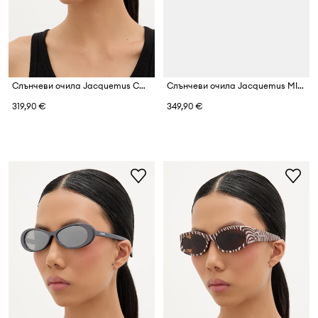
Слънчеви очила Jacquemus CABANA
Слънчеви очила Jacquemus MIRADA
319,90 €
349,90 €