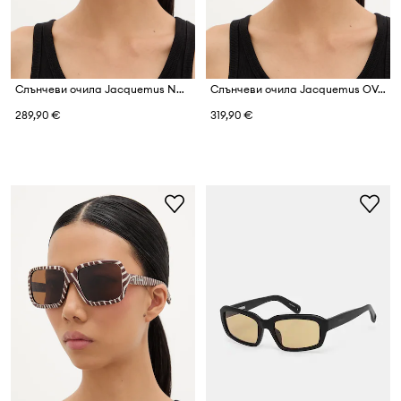
Слънчеви очила Jacquemus NUVOLA
Слънчеви очила Jacquemus OVALO
289,90 €
319,90 €