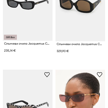
Gift Box
Слънчеви очила Jacquemus CAPRI
Слънчеви очила Jacquemus COLAPSO
235,14 €
329,90 €