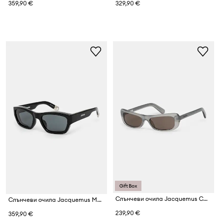
359,90 €
329,90 €
Gift Box
Слънчеви очила Jacquemus CAPRI
Слънчеви очила Jacquemus MERIDIANO
239,90 €
359,90 €