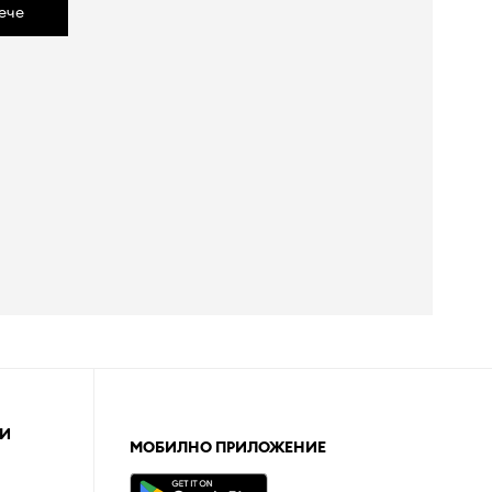
ече
И
МОБИЛНО ПРИЛОЖЕНИЕ