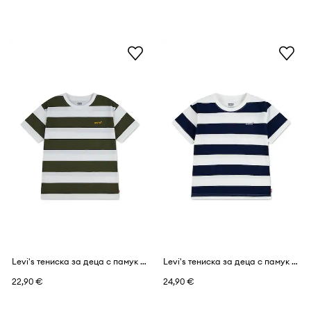
Levi's тениска за деца с памук BIG STRIPE TEE
Levi's тениска за деца с памук BIG STRIPE TEE
22,90 €
24,90 €