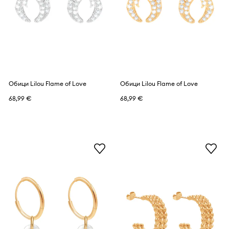
Обици Lilou Flame of Love
Обици Lilou Flame of Love
68,99 €
68,99 €