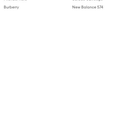
Burberry
New Balance 574