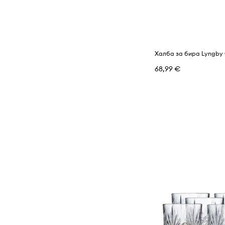
68,99 €