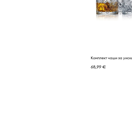
68,99 €