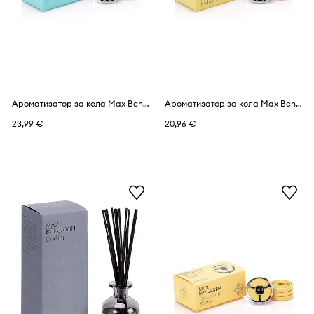
Ароматизатор за кола Max Benjamin Acqua Viva
Ароматизатор за кола Max Benjamin Lemongrass & Ginger
23,99 €
20,96 €