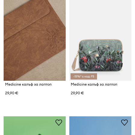
-15%* с код: FS
Medicine калъф за лаптоп
Medicine калъф за лаптоп
29,90 €
29,90 €