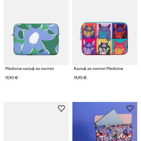
Medicine калъф за лаптоп
Калъф за лаптоп Medicine
19,90 €
19,90 €