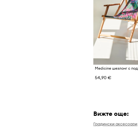
54,90 €
Вижте още:
Градински аксесоари