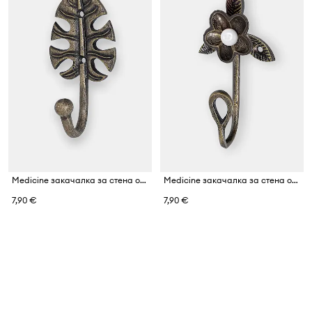
Medicine закачалка за стена от метал
Medicine закачалка за стена от метал
7,90 €
7,90 €