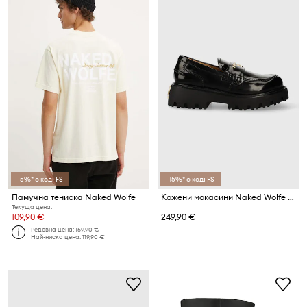
-5%* с код: FS
-15%* с код: FS
Памучна тениска Naked Wolfe
Кожени мокасини Naked Wolfe Flawed
Текуща цена:
109,90 €
249,90 €
Редовна цена:
159,90 €
Най-ниска цена:
119,90 €