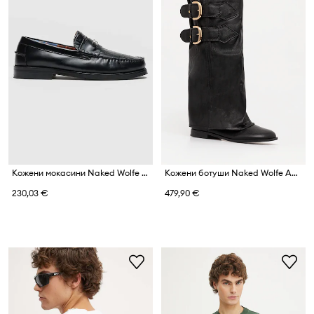
Кожени мокасини Naked Wolfe Roma
Кожени ботуши Naked Wolfe Anchor
230,03 €
479,90 €