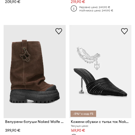
209,90 €
219,90 €
Редовна цена:
249,90 €
Най-ниска цена:
249,90 €
-5%* с код: FS
Велурени ботуши Naked Wolfe Disturb
Кожени обувки с тънък ток Naked Wolfe Chromed
Текуща цена:
399,90 €
169,90 €