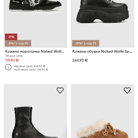
-11%
-5%* с код: FS
-15%* с код: FS
Кожени маратонки Naked Wolfe CM-00
Кожени обувки Naked Wolfe Spike
Текуща цена:
119,90 €
269,90 €
Редовна цена:
269,90 €
Най-ниска цена:
134,90 €