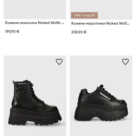
-15%* с код: FS
Кожени мокасини Naked Wolfe Riviera
Кожени маратонки Naked Wolfe Sporty
199,90 €
209,90 €