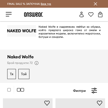
FINAL SALE % ЗАПОЧНА!
Спестявай с Answear Club
Виж тук
Naked Wolfe е съвременен лейбъл за обувки,
който предлага широка гама от смели и
изразителни модели, включително маратонки,
ботуши и сандали.
Naked Wolfe
Брой продукти: 72
тя
той
Филтри