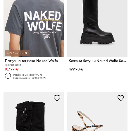
-5%* с код: FS
Памучна тениска Naked Wolfe
Кожени ботуши Naked Wolfe Sasha
Текуща цена:
107,99 €
499,90 €
Редовна цена:
159,90 €
Най-ниска цена:
109,90 €