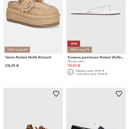
-25%
-15%* с код: FS
-5%* с код: FS
Чехли Naked Wolfe Blizzard
Кожени джапанки Naked Wolfe Grenada
Текуща цена:
276,05 €
119,90 €
Редовна цена:
159,90 €
Най-ниска цена:
159,90 €