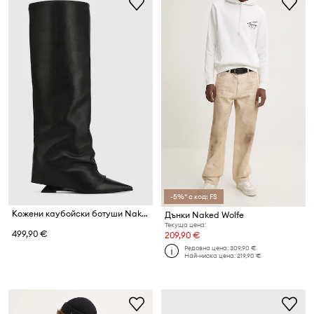
-5%* с код: FS
Кожени каубойски ботуши Naked Wolfe Stated
Дънки Naked Wolfe
Текуща цена:
499,90 €
209,90 €
Редовна цена:
309,90 €
Най-ниска цена:
219,90 €