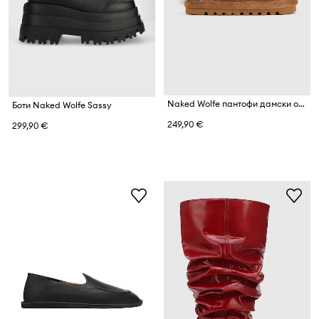
Naked Wolfe пантофи дамски от велур Harlow
Боти Naked Wolfe Sassy
249,90 €
299,90 €