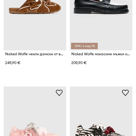
-15%* с код: FS
Naked Wolfe чехли дамски от велур Admire
Naked Wolfe мокасини мъжки от кожа Riviera
249,90 €
209,90 €