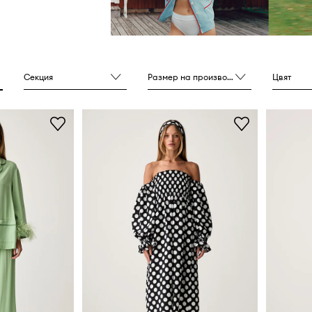
Секция
Размер на производителя
Цвят