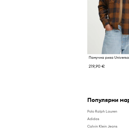
219,90 €
Популярни ма
Polo Ralph Lauren
Adidas
Calvin Klein Jeans