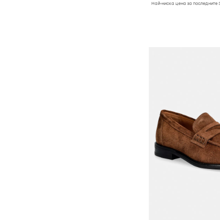
Най-ниска цена за последните 