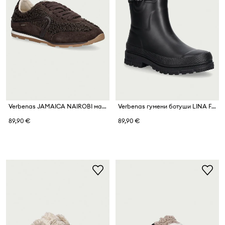
Verbenas JAMAICA NAIROBI маратонки дамски
Verbenas гумени ботуши LINA FUR SMOOTH
89,90 €
89,90 €