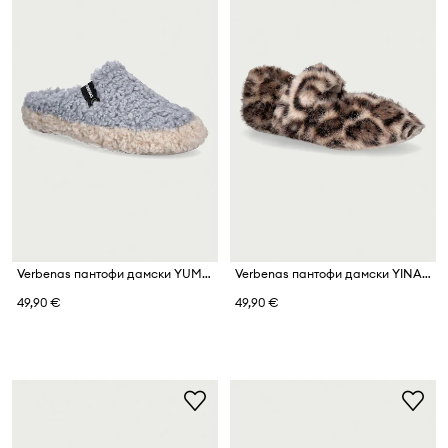
Verbenas пантофи дамски YUMA CURLY
Verbenas пантофи дамски YINA CURLY CAMEL
49,90 €
49,90 €