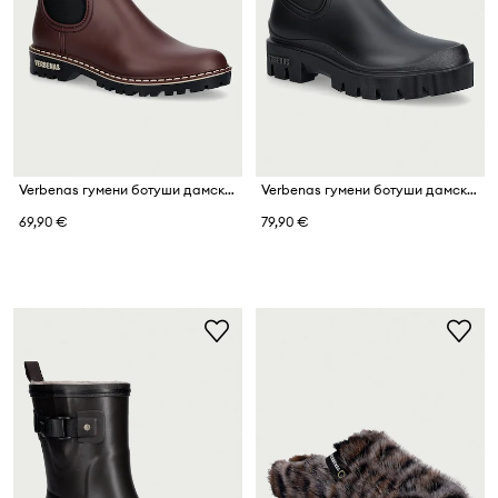
Verbenas гумени ботуши дамски GAUDI DOWNTOWN
Verbenas гумени ботуши дамски MAE MATE
69,90 €
79,90 €