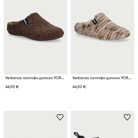
Verbenas пантофи дамски YORK NAIROBI
Verbenas пантофи дамски YORK CHICAGO
44,90 €
44,90 €