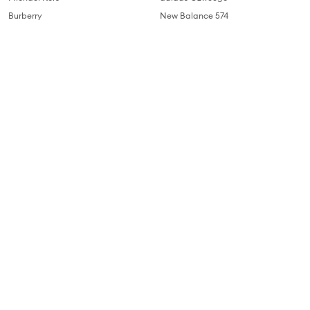
Burberry
New Balance 574