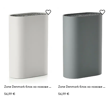
Zone Denmark блок за ножове от пластмаса
Zone Denmark блок за ножове от пластмаса 17 cm
56,99 €
56,99 €