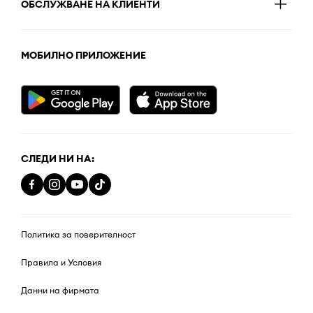
ОБСЛУЖВАНЕ НА КЛИЕНТИ
МОБИЛНО ПРИЛОЖЕНИЕ
СЛЕДИ НИ НА:
Политика за поверителност
Правила и Условия
Данни на фирмата