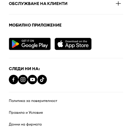
ОБСЛУЖВАНЕ НА КЛИЕНТИ
МОБИЛНО ПРИЛОЖЕНИЕ
СЛЕДИ НИ НА:
Политика за поверителност
Правила и Условия
Данни на фирмата