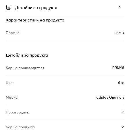
Детайли за продукта
Характеристики на продукта
Профил
нисък
Детайли за продукта
Код на производителя
EF5395
Цвят
бял
Марка
adidas Originals
Производител
Код на продукта