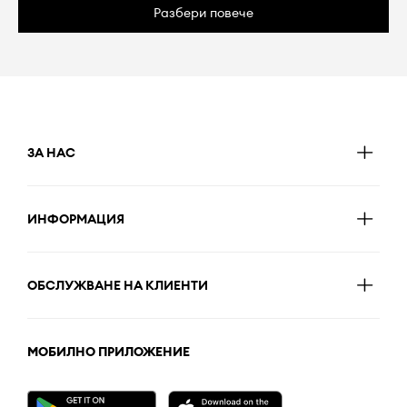
Разбери повече
ЗА НАС
ИНФОРМАЦИЯ
ОБСЛУЖВАНЕ НА КЛИЕНТИ
МОБИЛНО ПРИЛОЖЕНИЕ