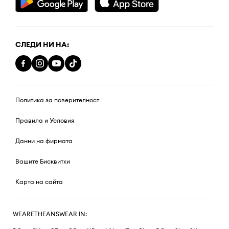
СЛЕДИ НИ НА:
Политика за поверителност
Правила и Условия
Данни на фирмата
Вашите Бисквитки
Карта на сайта
WEARETHEANSWEAR IN: