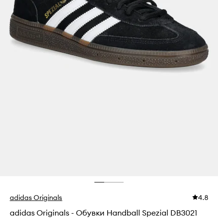
adidas Originals
4.8
adidas Originals - Обувки Handball Spezial DB3021