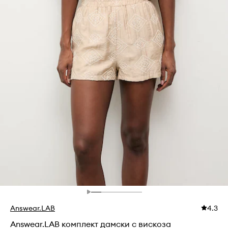
Answear.LAB
4.3
Answear.LAB комплект дамски с вискоза