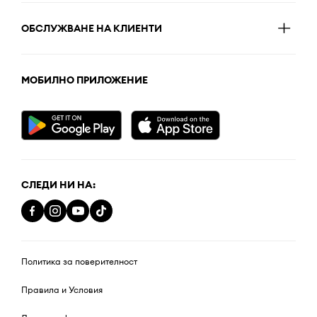
ОБСЛУЖВАНЕ НА КЛИЕНТИ
МОБИЛНО ПРИЛОЖЕНИЕ
СЛЕДИ НИ НА:
Политика за поверителност
Правила и Условия