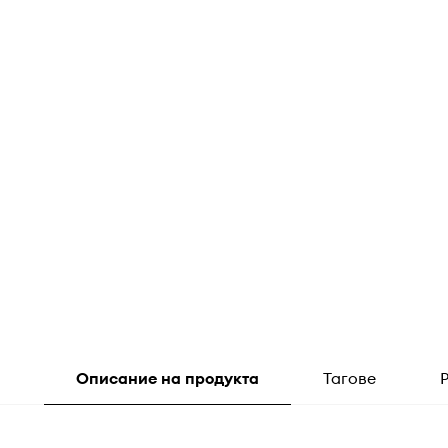
Описание на продукта
Тагове