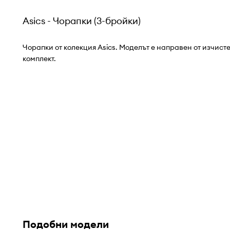
Asics - Чорапки (3-бройки)
Чорапки от колекция Asics. Моделът е направен от изчисте
комплект.
Подобни модели