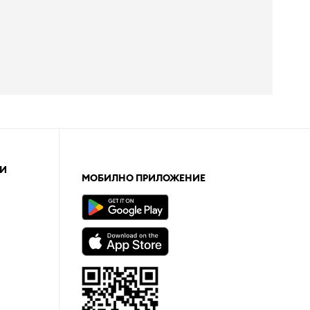
И
МОБИЛНО ПРИЛОЖЕНИЕ
а