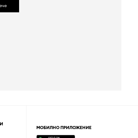
ече
И
МОБИЛНО ПРИЛОЖЕНИЕ