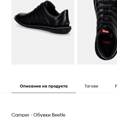
Описание на продукта
Тагове
Camper - Обувки Beetle