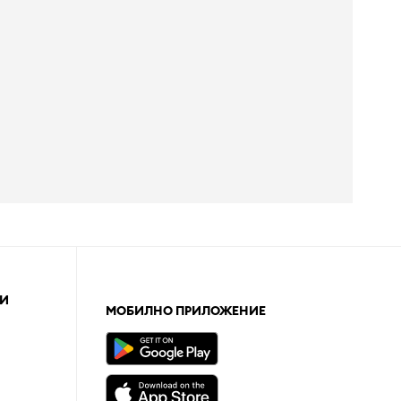
И
МОБИЛНО ПРИЛОЖЕНИЕ