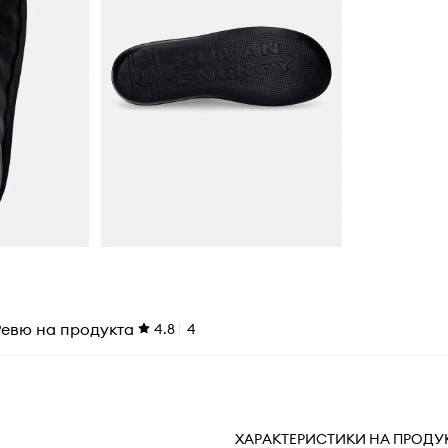
Ревю на продукта
4.8
4
ХАРАКТЕРИСТИКИ НА ПРОДУ