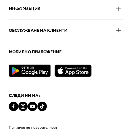
ИНФОРМАЦИЯ
ОБСЛУЖВАНЕ НА КЛИЕНТИ
МОБИЛНО ПРИЛОЖЕНИЕ
СЛЕДИ НИ НА:
Политика за поверителност