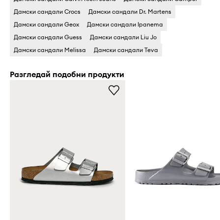
Дамски сандали Crocs
Дамски сандали Dr. Martens
Дамски сандали Geox
Дамски сандали Ipanema
Дамски сандали Guess
Дамски сандали Liu Jo
Дамски сандали Melissa
Дамски сандали Teva
Разгледай подобни продукти