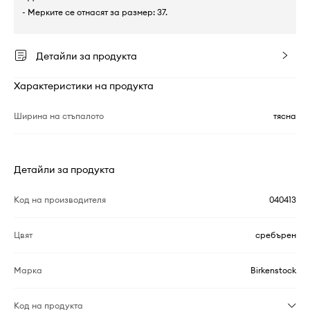
- Мерките се отнасят за размер: 37.
Детайли за продукта
Характеристики на продукта
Ширина на стъпалото
тясна
Детайли за продукта
Код на производителя
040413
Цвят
сребърен
Марка
Birkenstock
Код на продукта