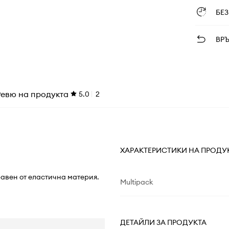
БЕ
ВР
Ревю на продукта
5.0
2
ХАРАКТЕРИСТИКИ НА ПРОДУ
равен от еластична материя.
Multipack
ДЕТАЙЛИ ЗА ПРОДУКТА