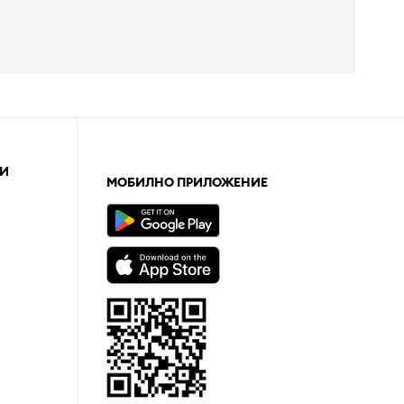
И
МОБИЛНО ПРИЛОЖЕНИЕ
а