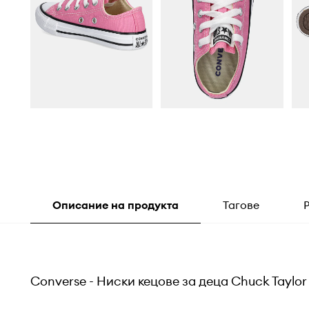
Описание на продукта
Тагове
Converse - Ниски кецове за деца Chuck Taylor A