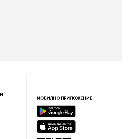
И
МОБИЛНО ПРИЛОЖЕНИЕ
а