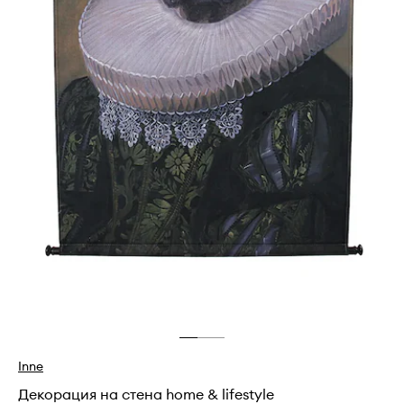
Inne
Декорация на стена home & lifestyle