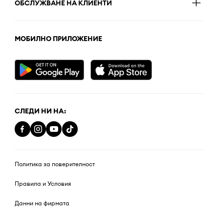
ОБСЛУЖВАНЕ НА КЛИЕНТИ
МОБИЛНО ПРИЛОЖЕНИЕ
СЛЕДИ НИ НА:
Политика за поверителност
Правила и Условия
Данни на фирмата