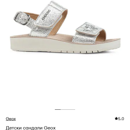
Geox
5.0
Детски сандали Geox