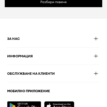
Разбери повече
ЗА НАС
ИНФОРМАЦИЯ
ОБСЛУЖВАНЕ НА КЛИЕНТИ
МОБИЛНО ПРИЛОЖЕНИЕ