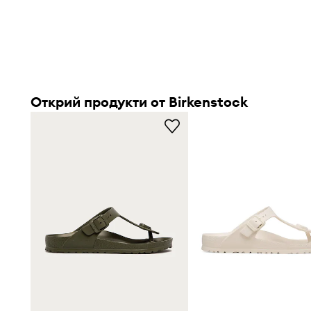
Открий продукти от Birkenstock