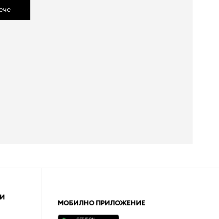
ече
И
МОБИЛНО ПРИЛОЖЕНИЕ