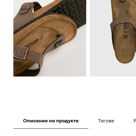
Описание на продукта
Тагове