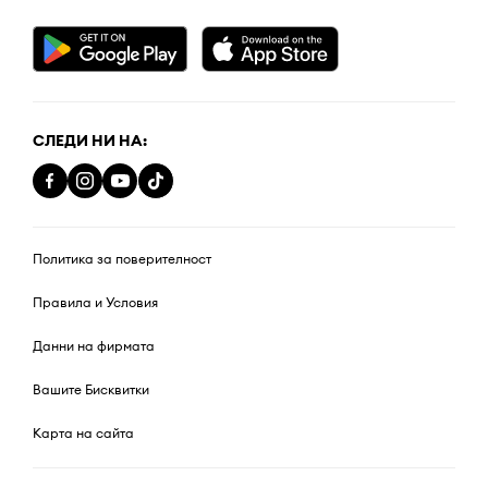
СЛЕДИ НИ НА:
Политика за поверителност
Правила и Условия
Данни на фирмата
Вашите Бисквитки
Карта на сайта