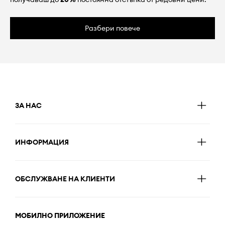
Разбери повече
ЗА НАС
ИНФОРМАЦИЯ
ОБСЛУЖВАНЕ НА КЛИЕНТИ
МОБИЛНО ПРИЛОЖЕНИЕ