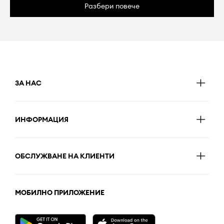
Разбери повече
ЗА НАС
ИНФОРМАЦИЯ
ОБСЛУЖВАНЕ НА КЛИЕНТИ
МОБИЛНО ПРИЛОЖЕНИЕ