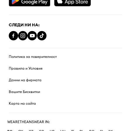
СЛЕДИ НИ НА:
Политика за поверителност
Правила и Условия
Данни на фирмата
Вашите Бисквитки
Карта на сайта
WEARETHEANSWEAR IN: