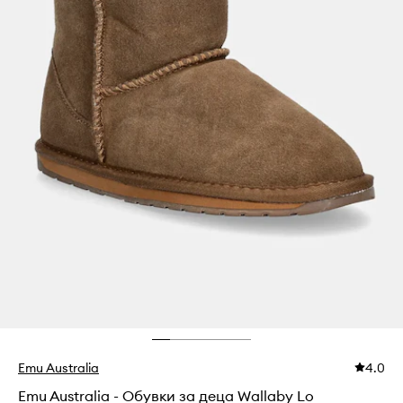
Emu Australia
4.0
Emu Australia - Обувки за деца Wallaby Lo