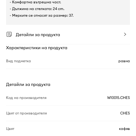
- Комфортна вътрешна част.
- Дължина на стелката: 24 cm.
- Мерките се отнасят за размер: 37.
Детайли за продукта
Характеристики на продукта
Вид подметка
равна
Детайли за продукта
Код на производителя
W10015.CHES
Цвят от производителя
CHES
Цвят
кафяв