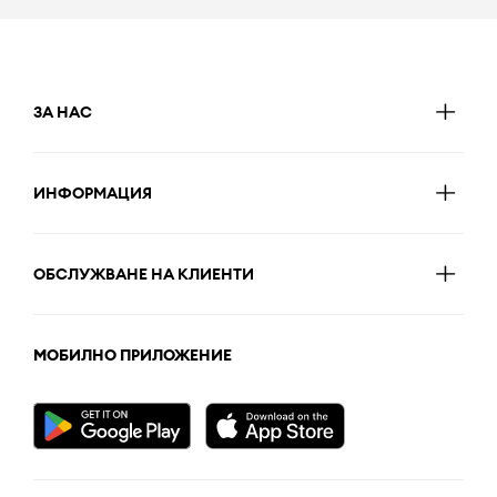
ЗА НАС
ИНФОРМАЦИЯ
ОБСЛУЖВАНЕ НА КЛИЕНТИ
МОБИЛНО ПРИЛОЖЕНИЕ