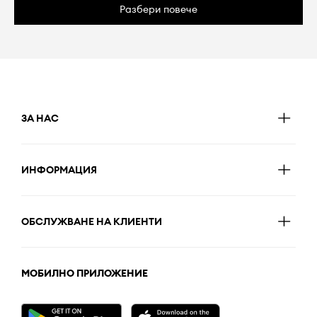
Разбери повече
ЗА НАС
ИНФОРМАЦИЯ
ОБСЛУЖВАНЕ НА КЛИЕНТИ
МОБИЛНО ПРИЛОЖЕНИЕ