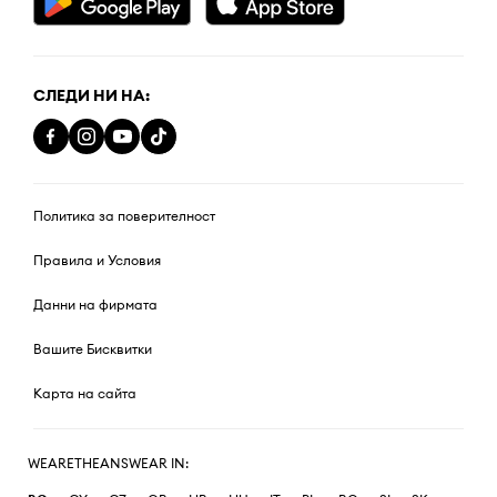
СЛЕДИ НИ НА:
Политика за поверителност
Правила и Условия
Данни на фирмата
Вашите Бисквитки
Карта на сайта
WEARETHEANSWEAR IN: