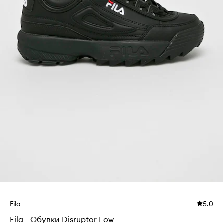
Fila
5.0
Fila - Обувки Disruptor Low