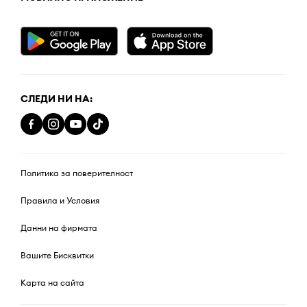
СЛЕДИ НИ НА:
Политика за поверителност
Правила и Условия
Данни на фирмата
Вашите Бисквитки
Карта на сайта