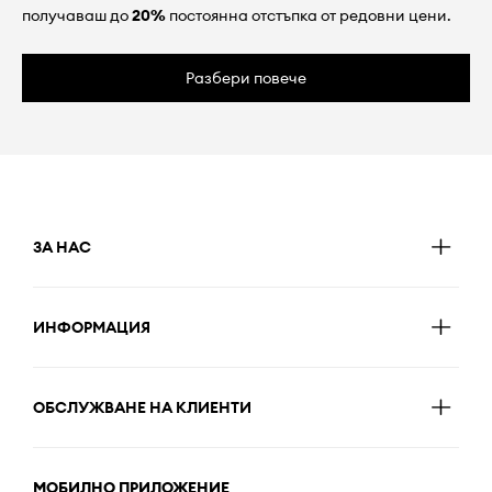
получаваш до
20%
постоянна отстъпка от редовни цени.
Разбери повече
ЗА НАС
ИНФОРМАЦИЯ
ОБСЛУЖВАНЕ НА КЛИЕНТИ
МОБИЛНО ПРИЛОЖЕНИЕ