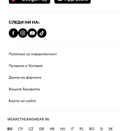
СЛЕДИ НИ НА:
Политика за поверителност
Правила и Условия
Данни на фирмата
Вашите Бисквитки
Карта на сайта
WEARETHEANSWEAR IN:
BG
CY
CZ
GR
HR
HU
IT
PL
RO
SI
SK