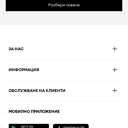
Разбери повече
ЗА НАС
ИНФОРМАЦИЯ
ОБСЛУЖВАНЕ НА КЛИЕНТИ
МОБИЛНО ПРИЛОЖЕНИЕ