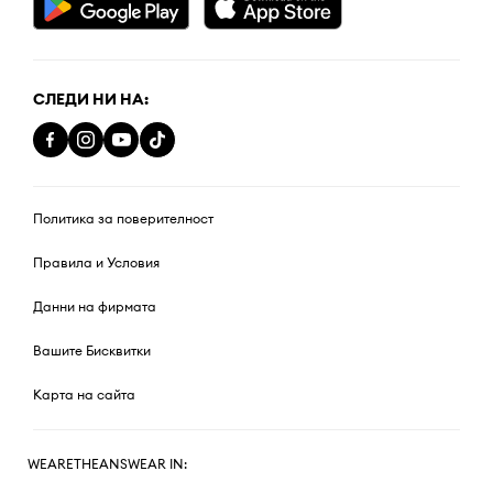
СЛЕДИ НИ НА:
Политика за поверителност
Правила и Условия
Данни на фирмата
Вашите Бисквитки
Карта на сайта
WEARETHEANSWEAR IN: