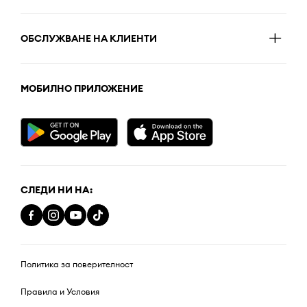
ОБСЛУЖВАНЕ НА КЛИЕНТИ
МОБИЛНО ПРИЛОЖЕНИЕ
СЛЕДИ НИ НА:
Политика за поверителност
Правила и Условия