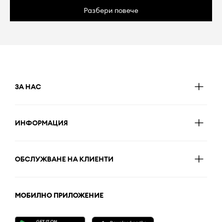
Разбери повече
ЗА НАС
ИНФОРМАЦИЯ
ОБСЛУЖВАНЕ НА КЛИЕНТИ
МОБИЛНО ПРИЛОЖЕНИЕ