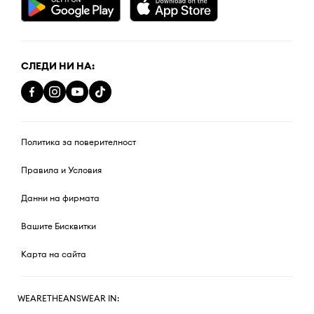
СЛЕДИ НИ НА:
Политика за поверителност
Правила и Условия
Данни на фирмата
Вашите Бисквитки
Карта на сайта
WEARETHEANSWEAR IN: