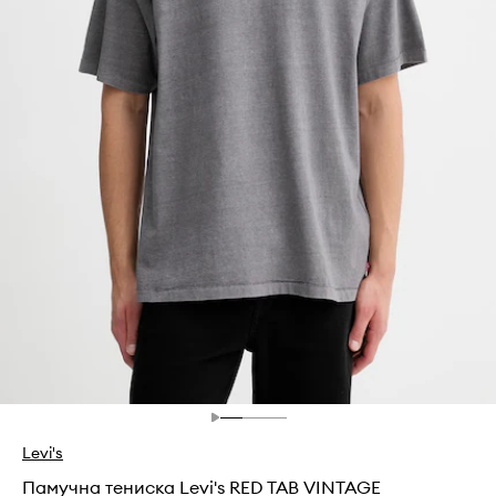
Levi's
Памучна тениска Levi's RED TAB VINTAGE