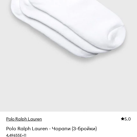
Polo Ralph Lauren
5.0
Polo Ralph Lauren - Чорапи (3-бройки)
4,49655E+11