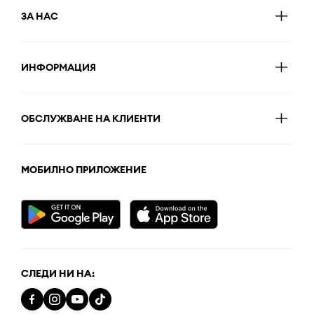
ЗА НАС
ИНФОРМАЦИЯ
ОБСЛУЖВАНЕ НА КЛИЕНТИ
МОБИЛНО ПРИЛОЖЕНИЕ
СЛЕДИ НИ НА: