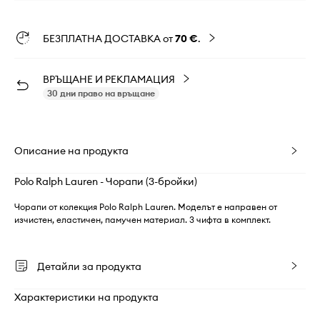
БЕЗПЛАТНА ДОСТАВКА от
70 €
.
ВРЪЩАНЕ И РЕКЛАМАЦИЯ
30 дни право на връщане
Описание на продукта
Polo Ralph Lauren - Чорапи (3-бройки)
Чорапи от колекция Polo Ralph Lauren. Моделът е направен от
изчистен, еластичен, памучен материал. 3 чифта в комплект.
Детайли за продукта
Характеристики на продукта