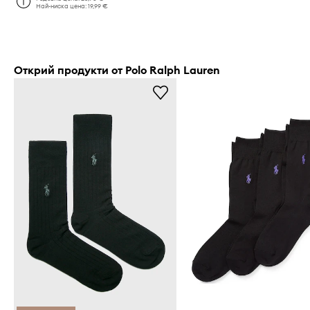
Най-ниска цена:
19,99 €
Открий продукти от Polo Ralph Lauren