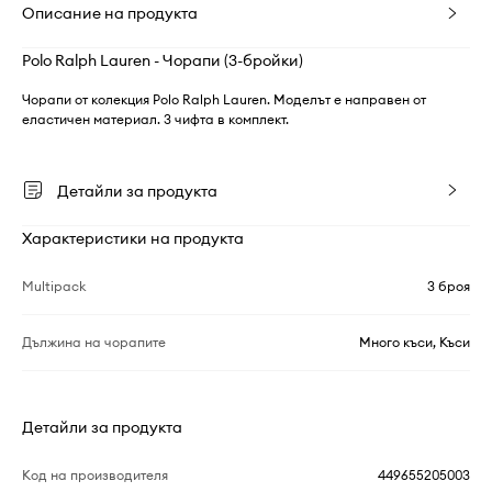
Описание на продукта
Polo Ralph Lauren - Чорапи (3-бройки)
Чорапи от колекция Polo Ralph Lauren. Моделът е направен от
еластичен материал. 3 чифта в комплект.
Детайли за продукта
Характеристики на продукта
Multipack
3 броя
Дължина на чорапите
Много къси, Къси
Детайли за продукта
Код на производителя
449655205003