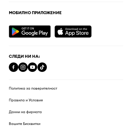
МОБИЛНО ПРИЛОЖЕНИЕ
СЛЕДИ НИ НА:
Политика за поверителност
Правила и Условия
Данни на фирмата
Вашите Бисквитки