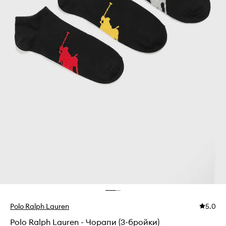
Polo Ralph Lauren
5.0
Polo Ralph Lauren - Чорапи (3-бройки)