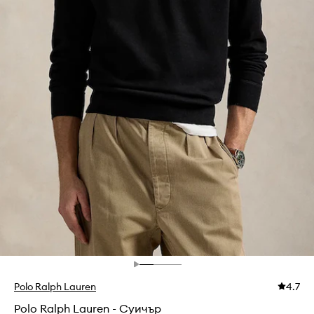
Polo Ralph Lauren
4.7
Polo Ralph Lauren - Суичър