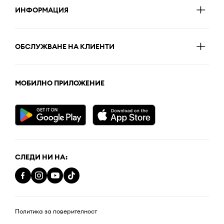
ИНФОРМАЦИЯ
ОБСЛУЖВАНЕ НА КЛИЕНТИ
МОБИЛНО ПРИЛОЖЕНИЕ
СЛЕДИ НИ НА:
Политика за поверителност